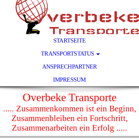
STARTSEITE
TRANSPORTSTATUS
ANSPRECHPARTNER
IMPRESSUM
Overbeke Transporte
..... Zusammenkommen ist ein Beginn,
Zusammenbleiben ein Fortschritt,
Zusammenarbeiten ein Erfolg .....