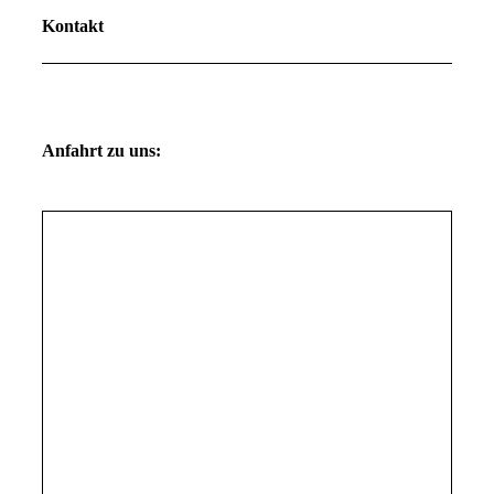
Kontakt
Anfahrt zu uns: