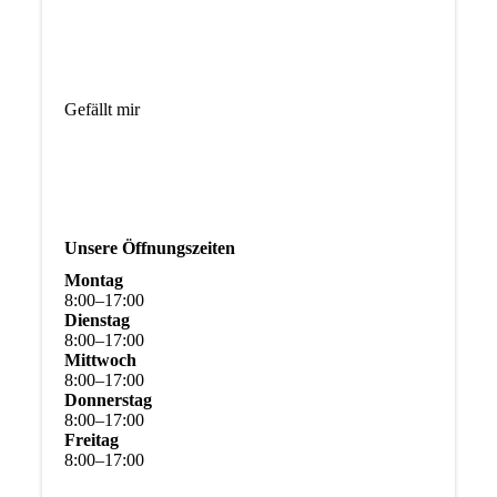
Gefällt mir
Unsere Öffnungszeiten
Montag
8
:
00
–
17
:
00
Dienstag
8
:
00
–
17
:
00
Mittwoch
8
:
00
–
17
:
00
Donnerstag
8
:
00
–
17
:
00
Freitag
8
:
00
–
17
:
00