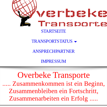
STARTSEITE
TRANSPORTSTATUS
ANSPRECHPARTNER
IMPRESSUM
Overbeke Transporte
..... Zusammenkommen ist ein Beginn,
Zusammenbleiben ein Fortschritt,
Zusammenarbeiten ein Erfolg .....