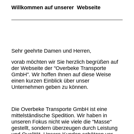
Willkommen auf unserer Webseite
Sehr geehrte Damen und Herren,
vorab möchten wir Sie herzlich begrüßen auf
der Webseite der "Overbeke Transporte
GmbH". Wir hoffen Ihnen auf diese Weise
einen kurzen Einblick über unser
Unternehmen geben zu können.
Die Overbeke Transporte GmbH ist eine
mittelständische Spedition. Wir haben in
unseren Fokus nicht wie viele die "Masse"
gestellt, sondern überzeugen durch Leistung