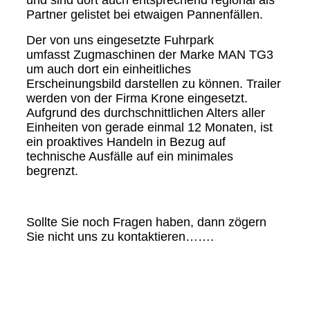
Partner gelistet bei etwaigen Pannenfällen.
Der von uns eingesetzte Fuhrpark
umfasst
Zugmaschinen der Marke MAN TG3
um auch dort ein einheitliches
Erscheinungsbild darstellen zu können. Trailer
werden von der Firma Krone eingesetzt.
Aufgrund des durchschnittlichen Alters aller
Einheiten von gerade einmal 12 Monaten, ist
ein proaktives Handeln in Bezug auf
technische Ausfälle auf ein minimales
begrenzt.
Sollte Sie noch Fragen haben, dann zögern
Sie nicht uns zu kontaktieren…….