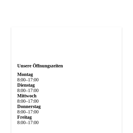
Unsere Öffnungszeiten
Montag
8
:
00
–
17
:
00
Dienstag
8
:
00
–
17
:
00
Mittwoch
8
:
00
–
17
:
00
Donnerstag
8
:
00
–
17
:
00
Freitag
8
:
00
–
17
:
00