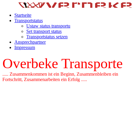
Startseite
Transportstatus
Ustaw status transportu
Set transport status
Transportstatus setzen
Ansprechpartner
Impressum
Overbeke Transporte
..... Zusammenkommen ist ein Beginn, Zusammenbleiben ein
Fortschritt, Zusammenarbeiten ein Erfolg .....